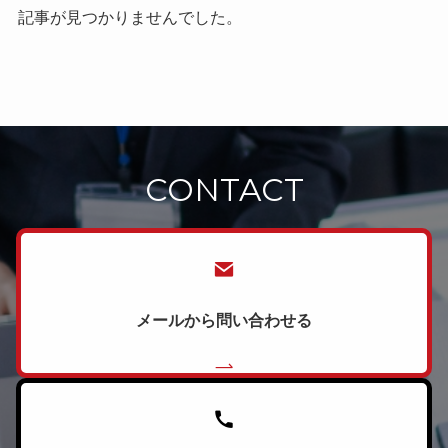
記事が見つかりませんでした。
CONTACT
メールから問い合わせる