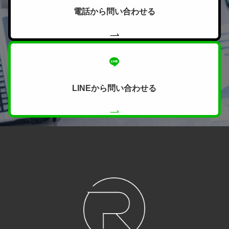
電話から問い合わせる
LINEから問い合わせる