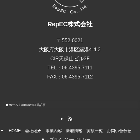
RepEC株式会社
〒552-0021
大阪府大阪市港区築港4-4-3
CIP天保山ビル3F
TEL：06-4395-7111
FAX：06-4395-7112
ホーム
adminの執筆記事
HOME
会社紹介
事業内容
新着情報
実績一覧
お問い合わせ
プライバシーポリシー